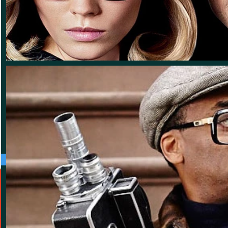
Link zu Brille 24