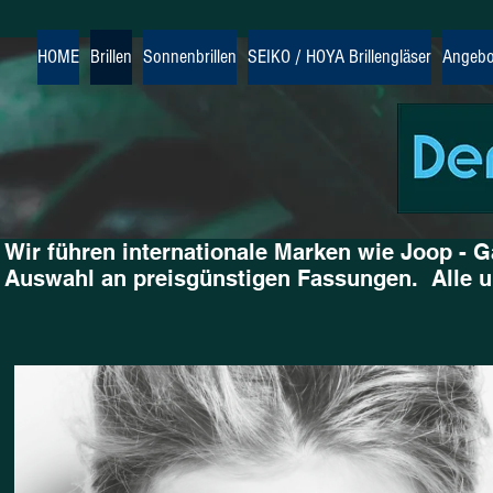
HOME
Brillen
Sonnenbrillen
SEIKO / HOYA Brillengläser
Angebo
Wir führen internationale Marken wie Joop - G
Auswahl an preisgünstigen Fassungen. Alle u