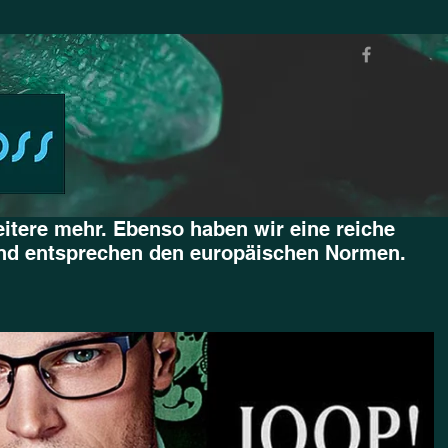
eitere mehr. Ebenso haben wir eine reiche
 und entsprechen den europäischen Normen.